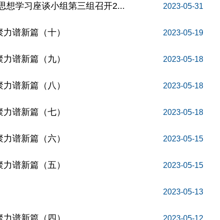
想学习座谈小组第三组召开2...
2023-05-31
聚力谱新篇（十）
2023-05-19
聚力谱新篇（九）
2023-05-18
聚力谱新篇（八）
2023-05-18
聚力谱新篇（七）
2023-05-18
聚力谱新篇（六）
2023-05-15
聚力谱新篇（五）
2023-05-15
2023-05-13
聚力谱新篇（四）
2023-05-12