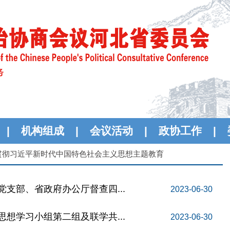
|
机构组成
|
会议活动
|
政协工作
|
贯彻习近平新时代中国特色社会主义思想主题教育
支部、省政府办公厅督查四...
2023-06-30
想学习小组第二组及联学共...
2023-06-30