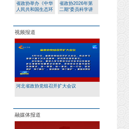
省政协举办《中华
省政协2026年第
人民共和国生态环
二期“委员科学讲
境法典》专题讲座
堂”在唐山举办
视频报道
河北省政协党组召开扩大会议
融媒体报道