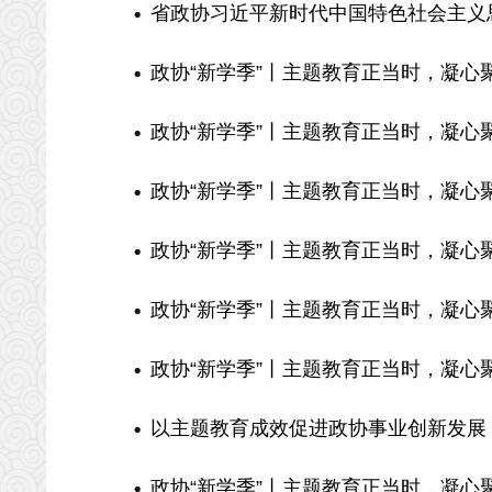
省政协习近平新时代中国特色社会主义思
政协“新学季”丨主题教育正当时，凝心
政协“新学季”丨主题教育正当时，凝心
政协“新学季”丨主题教育正当时，凝心
政协“新学季”丨主题教育正当时，凝心
政协“新学季”丨主题教育正当时，凝心
政协“新学季”丨主题教育正当时，凝心
以主题教育成效促进政协事业创新发展
政协“新学季”丨主题教育正当时，凝心