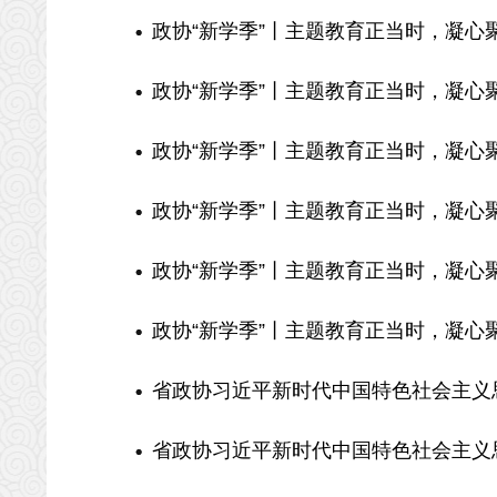
政协“新学季”丨主题教育正当时，凝心
政协“新学季”丨主题教育正当时，凝心
政协“新学季”丨主题教育正当时，凝心
政协“新学季”丨主题教育正当时，凝心
政协“新学季”丨主题教育正当时，凝心
政协“新学季”丨主题教育正当时，凝心
省政协习近平新时代中国特色社会主义思
省政协习近平新时代中国特色社会主义思