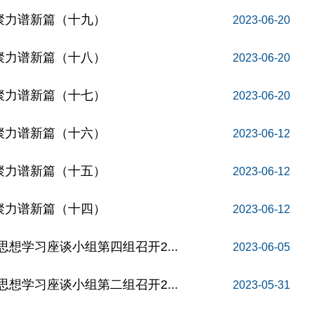
聚力谱新篇（十九）
2023-06-20
聚力谱新篇（十八）
2023-06-20
聚力谱新篇（十七）
2023-06-20
聚力谱新篇（十六）
2023-06-12
聚力谱新篇（十五）
2023-06-12
聚力谱新篇（十四）
2023-06-12
想学习座谈小组第四组召开2...
2023-06-05
想学习座谈小组第二组召开2...
2023-05-31