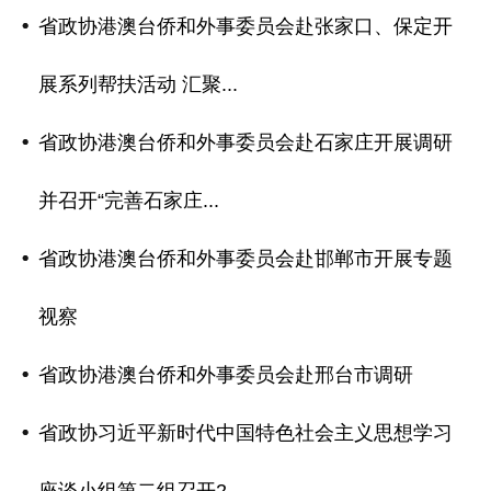
省政协港澳台侨和外事委员会赴张家口、保定开
展系列帮扶活动 汇聚...
省政协港澳台侨和外事委员会赴石家庄开展调研
并召开“完善石家庄...
省政协港澳台侨和外事委员会赴邯郸市开展专题
视察
省政协港澳台侨和外事委员会赴邢台市调研
省政协习近平新时代中国特色社会主义思想学习