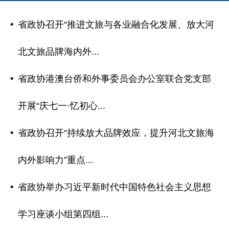
省政协召开“推进文旅与各业融合化发展、放大河
北文旅品牌海内外...
省政协港澳台侨和外事委员会办公室联合党支部
开展“庆七一·忆初心...
省政协召开“持续放大品牌效应，提升河北文旅海
内外影响力”重点...
省政协举办习近平新时代中国特色社会主义思想
学习座谈小组第四组...