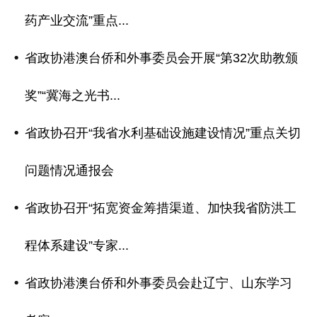
药产业交流”重点...
省政协港澳台侨和外事委员会开展“第32次助教颁
奖”“冀海之光书...
省政协召开“我省水利基础设施建设情况”重点关切
问题情况通报会
省政协召开“拓宽资金筹措渠道、加快我省防洪工
程体系建设”专家...
省政协港澳台侨和外事委员会赴辽宁、山东学习