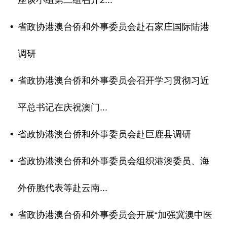
座谈小组第二组召开2...
省政协港澳台侨和外事委员会赴石家庄国际陆港
调研
省政协港澳台侨和外事委员会召开学习贯彻习近
平总书记在庆祝澳门...
省政协港澳台侨和外事委员会赴巨鹿县调研
省政协港澳台侨和外事委员会组织港澳委员、海
外侨胞代表等赴云南...
省政协港澳台侨和外事委员会开展“加强冀澳中医