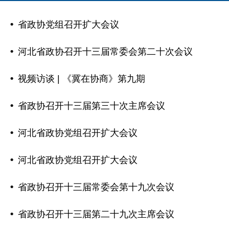
省政协党组召开扩大会议
河北省政协召开十三届常委会第二十次会议
视频访谈 | 《冀在协商》第九期
省政协召开十三届第三十次主席会议
河北省政协党组召开扩大会议
河北省政协党组召开扩大会议
省政协召开十三届常委会第十九次会议
省政协召开十三届第二十九次主席会议