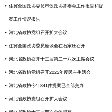
住冀全国政协委员审议政协常委会工作报告和提
案工作情况报告
河北省政协党组召开扩大会议
住冀全国政协委员座谈会在石家庄召开
河北省政协召开十三届第二十八次主席会议
河北省政协党组召开2025年度民主生活会
河北省政协今年841件提案已全部交办
河北省政协党组召开扩大会议