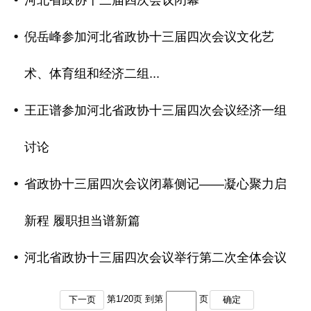
河北省政协十三届四次会议闭幕
倪岳峰参加河北省政协十三届四次会议文化艺
术、体育组和经济二组...
王正谱参加河北省政协十三届四次会议经济一组
讨论
省政协十三届四次会议闭幕侧记——凝心聚力启
新程 履职担当谱新篇
河北省政协十三届四次会议举行第二次全体会议
第
1
/
20
页 到第
页
下一页
确定